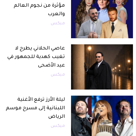
مؤثرة من نجوم العالم
والعرب
ميكس
عاصي الحلاني يطرح لا
تغيب كهدية للجمهور في
عيد الأضحى
ميكس
ليلة الأرز ترفع الأغنية
اللبنانية إلى مسرح موسم
الرياض
ميكس