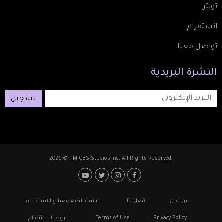
تويتر
انستقرام
تواصل معنا
النشرة
البريدية
تسجيل
2026 © TM CBS Studios Inc. All Rights Reserved.
Footer: Social Media
Footer
من نحن
اتصل بنا
سياسة الخصوصية و الاستخدام
Privacy Policy
Terms of Use
شروط الاستخدام