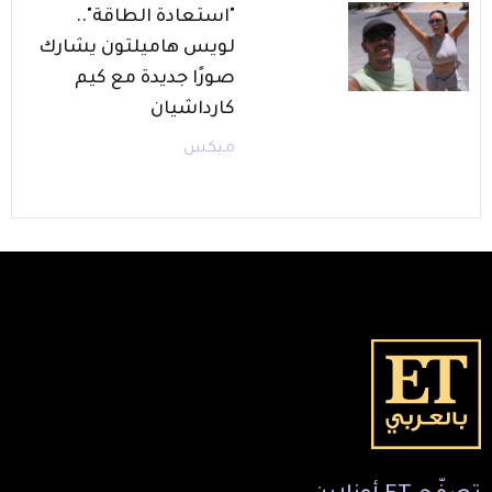
"استعادة الطاقة"..
لويس هاميلتون يشارك
صورًا جديدة مع كيم
كارداشيان
ميكس