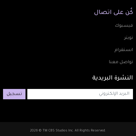
كُن
على
اتصال
فيسبوك
تويتر
انستقرام
تواصل معنا
النشرة
البريدية
تسجيل
2026 © TM CBS Studios Inc. All Rights Reserved.