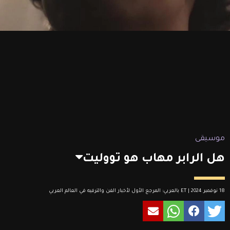
موسيقى
هل الرابر مهاب هو تووليت
18 نوفمبر 2024 | ET بالعربي: المرجع الأول لأخبار الفن والترفيه في العالم العربي