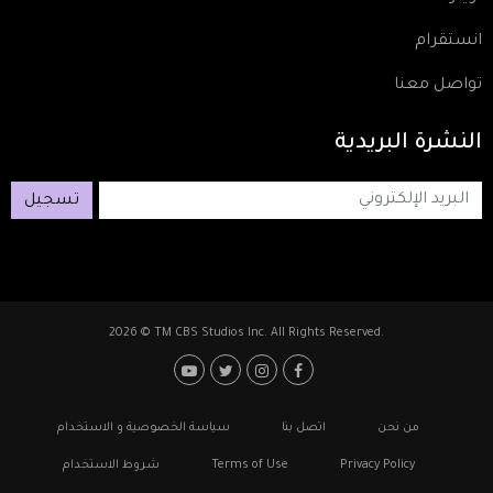
انستقرام
تواصل معنا
النشرة
البريدية
تسجيل
2026 © TM CBS Studios Inc. All Rights Reserved.
Footer: Social Media
Footer
من نحن
اتصل بنا
سياسة الخصوصية و الاستخدام
Privacy Policy
Terms of Use
شروط الاستخدام