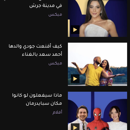
في مدينة جرش
ميكس
كيف أقنعت جودي والدها
أحمد سعد بالغناء
ميكس
ماذا سيفعلون لو كانوا
مكان سبايدرمان
أفلام