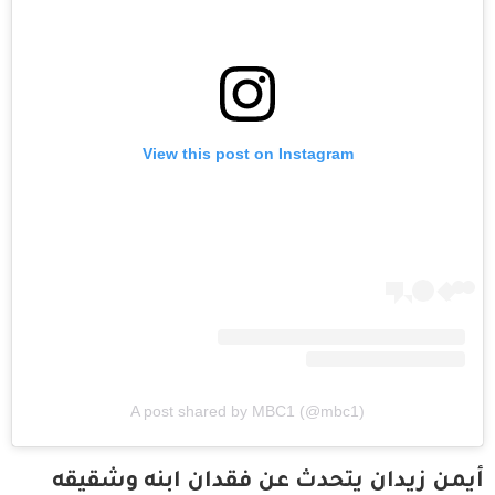
View this post on Instagram
A post shared by MBC1 (@mbc1)
أيمن زيدان يتحدث عن فقدان ابنه وشقيقه