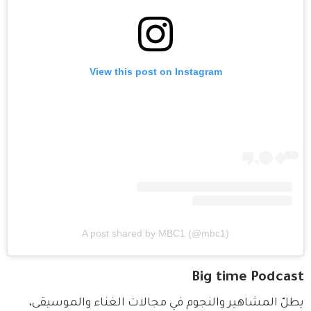
View this post on Instagram
A post shared by MBC1 (@mbc1)
Big time Podcast
يطلّ المشاهير والنجوم في مجالات الغناء والموسيقى، 