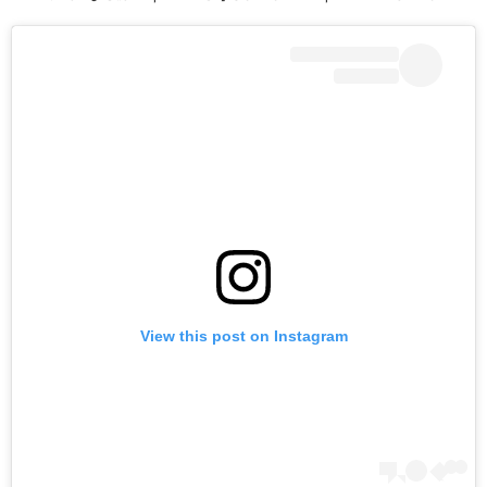
View this post on Instagram