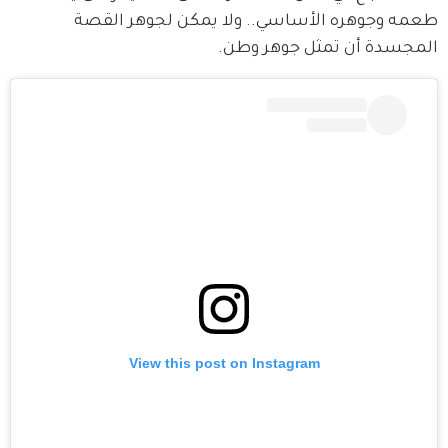
طعمه وجوهره الأساسي.. ولا يمكن لجوهر القصة 
المجسدة أن تمثل جوهر وطن.
View this post on Instagram