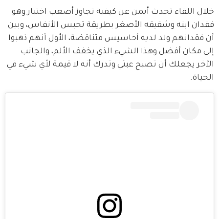
خلال اللقاء تحدث أيمن عن كيفية تجاوز أصعب اختبار وهو 
فقدان ابنه وشقيقه الأصغر بطريقة تحبس الأنفاس، وبين 
أن فقدانهم ولد لديه أحاسيس متناقضة، الأول أنهم ذهبوا 
إلى مكان أفضل وهذا الشيء الذي يخفف الألم، والجانب 
الآخر يجعلك أن تصبح عبثي وتدرك أنه لا قيمة لأي شيء في 
الحياة.