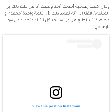
وقال "كلمة إعلامية أحدثت أزمة ولست أنا من قلت ذلك بل 
المنتدي"، لافتا الى أنه تعمد ذلك لأن كلمة واحدة "محفوى و 
محرضة" تستطيع من ورائها أخذ كل الآراء وتحديد من هو 
الإعلامي".
View this post on Instagram