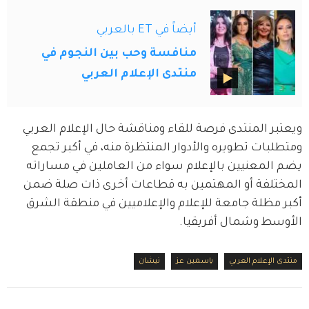
أيضاً في ET بالعربي
منافسة وحب بين النجوم في
منتدى الإعلام العربي
ويعتبر المنتدى فرصة للقاء ومناقشة حال الإعلام العربي 
ومتطلبات تطويره والأدوار المنتظرة منه، في أكبر تجمع 
يضم المعنيين بالإعلام سواء من العاملين في مساراته 
المختلفة أو المهتمين به قطاعات أخرى ذات صلة ضمن 
أكبر مظلة جامعة للإعلام والإعلاميين في منطقة الشرق 
الأوسط وشمال أفريقيا.
منتدى الإعلام العربي
ياسمين عز
نيشان