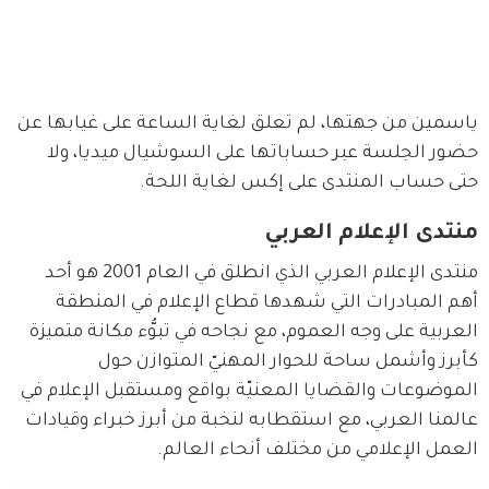
ياسمين من جهتها، لم تعلق لغاية الساعة على غيابها عن 
حضور الجلسة عبر حساباتها على السوشيال ميديا، ولا 
حتى حساب المنتدى على إكس لغاية اللحة.
منتدى الإعلام العربي
منتدى الإعلام العربي الذي انطلق في العام 2001 هو أحد 
أهم المبادرات التي شهدها قطاع الإعلام في المنطقة 
العربية على وجه العموم، مع نجاحه في تبوُّء مكانة متميزة 
كأبرز وأشمل ساحة للحوار المهنيّ المتوازن حول 
الموضوعات والقضايا المعنيّة بواقع ومستقبل الإعلام في 
عالمنا العربي، مع استقطابه لنخبة من أبرز خبراء وقيادات 
العمل الإعلامي من مختلف أنحاء العالم.