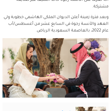
مشتركة.
وبعد فترة زمينة أعلن الديوان الملكي الهاشمي خطوبة ولي 
العهد والآنسة رجوة في السابع عشر من أغسطس/آب 
عام 2022، بالعاصمة السعودية الرياض.