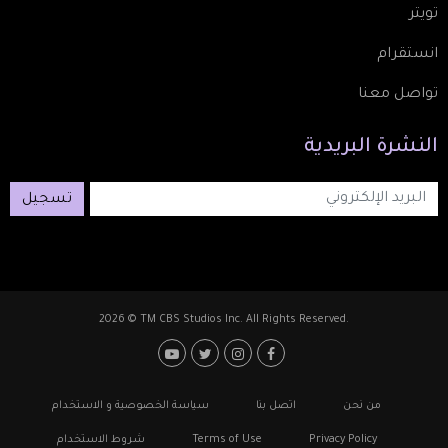
تويتر
انستقرام
تواصل معنا
النشرة
البريدية
تسجيل
2026 © TM CBS Studios Inc. All Rights Reserved.
Footer: Social Media
Footer
من نحن
اتصل بنا
سياسة الخصوصية و الاستخدام
Privacy Policy
Terms of Use
شروط الاستخدام