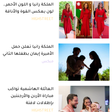
الملكة رانيا و اللون الأحمر…
لون يعكس القوة والأناقة
HIGHSTREET
الملكة رانيا تعلن حمل
الأميرة إيمان بطفلها الثاني
ميكس
العائلة الهاشمية تواكب
مباراة الأردن والأرجنتين
بإطلالات لافتة
HIGHSTREET