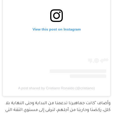
View this post on Instagram
A post shared by Cristiano Ronaldo (@cristiano)
وأضاف "كانت جماهيرنا تدعمنا من البداية وحتى النهاية بلا 
كلل، ركضنا وحاربنا من أجلهم، لنرقى إلى مستوي الثقة التي 