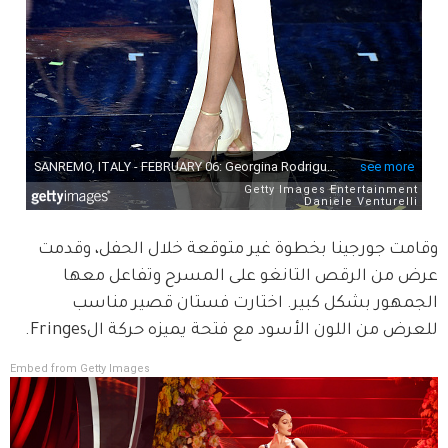
وقامت جورجينا بخطوة غير متوقعة خلال الحفل، وقدمت 
عرض من الرقص التانغو على المسرح وتفاعل معها 
الجمهور بشكل كبير. اختارت فستان قصير مناسب 
للعرض من اللون الأسود مع فتحة يميزه حركة الFringes.
Embed from Getty Images