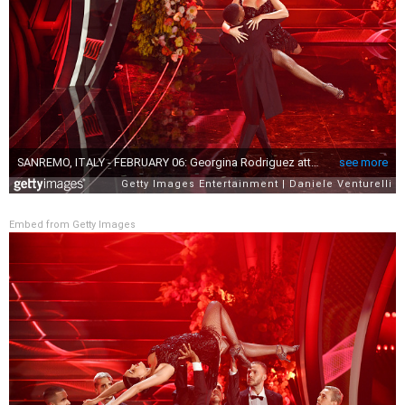
Embed from Getty Images