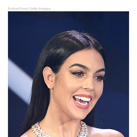
Embed from Getty Images