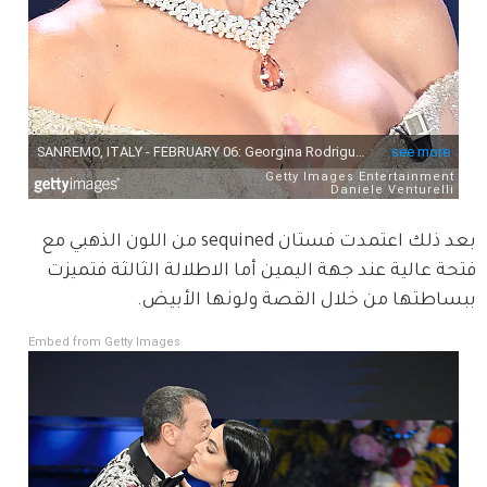
بعد ذلك اعتمدت فستان sequined من اللون الذهبي مع 
فتحة عالية عند جهة اليمين أما الاطلالة الثالثة فتميزت 
ببساطتها من خلال القصة ولونها الأبيض. 
Embed from Getty Images