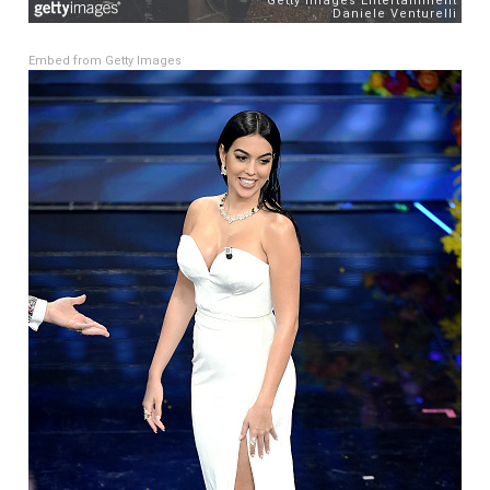
Embed from Getty Images