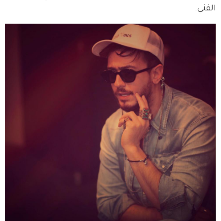
الفني.