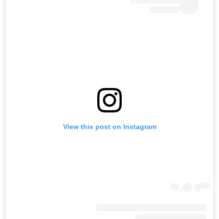
View this post on Instagram