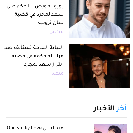
يورو تعويض.. الحكم على
سعد لمجرد في قضية
سان تروبيه
ميكس
النيابة العامة تستأنف ضد
قرار المحكمة في قضية
ابتزاز سعد لمجرد
ميكس
آخر
الأخبار
مسلسل Our Sticky Love