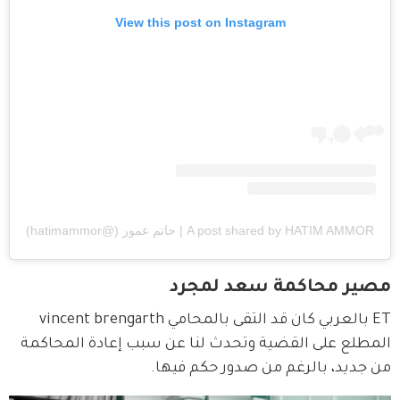
View this post on Instagram
A post shared by HATIM AMMOR | حاتم عمور (@hatimammor)
مصير محاكمة سعد لمجرد
ET بالعربي كان قد التقى بالمحامي vincent brengarth 
المطلع على القضية وتحدث لنا عن سبب إعادة المحاكمة 
من جديد، بالرغم من صدور حكم فيها.