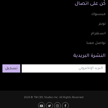
كُن
على
اتصال
فيسبوك
تويتر
انستقرام
تواصل معنا
النشرة
البريدية
تسجيل
2026 © TM CBS Studios Inc. All Rights Reserved.
Footer: Social Media