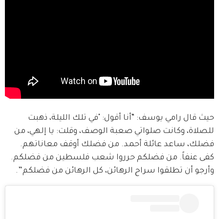
حيث قال رامي يوسف: “أنا أقول: "في تلك الليلة، ذهبت 
للصلاة، وكانت صلواتي صعبة الوصف، وقلت: يا إلهي، من 
فضلك، ساعد عائلة أحمد. من فضلك أوقف معاناتهم. 
كفى عنفاً. من فضلكم حرروا شعب فلسطين من فضلكم. 
وأرجو أن تطلقوا سراح الرهائن، كل الرهائن من فضلكم”.