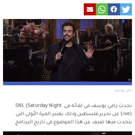
رامي يوسف
تحدث رامي يوسف في لقائه في SNL (Saturday Night 
Live) عن تحرير فلسطين وذلك يعتبر المرة الأولى التي 
يتحدث فيها ضيف عن هذا الموضوع في تاريخ البرنامج.