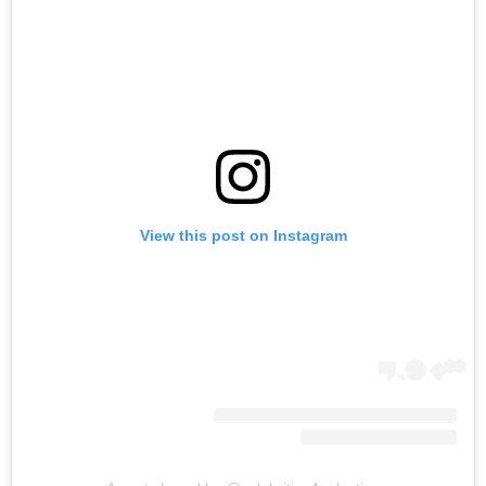
View this post on Instagram