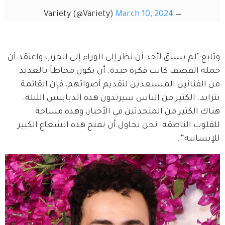
March 10, 2024
— Variety (@Variety)
وتابع:"لم يسبق لأحد أن نظر إلى الوراء إلى الحرب واعتقد أن 
حملة القصف كانت فكرة جيدة. أن تكون محاطاً بالعديد 
من الفنانين المستعدين لتقديم أصواتهم، فإن القائمة 
تتزايد. الكثير من الناس سيرتدون هذه الدبابيس الليلة. 
هناك الكثير من المتحدثين في الأخبار، وهذه مساحة 
للقلوب الناطقة. نحن نحاول أن نمنح هذه الشعاع الكبير 
للإنسانية”.