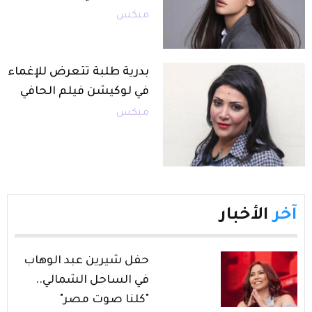
ميكس
بدرية طلبة تتعرض للإغماء
في لوكيشن فيلم الحافي
ميكس
آخر
الأخبار
حفل شيرين عبد الوهاب
في الساحل الشمالي..
"كلنا صوت مصر"