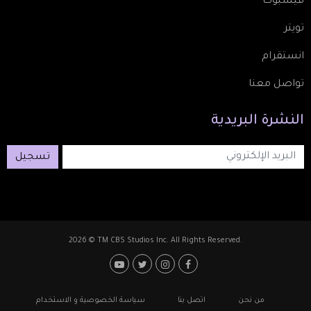
فيسبوك
تويتر
انستقرام
تواصل معنا
النشرة
البريدية
تسجيل
2026 © TM CBS Studios Inc. All Rights Reserved.
Footer: Social Media
Footer
من نحن
اتصل بنا
سياسة الخصوصية و الاستخدام