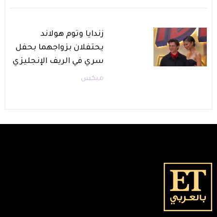
زندايا وتوم هولاند
يحتفلان بزواجهما بحفل
سري في الريف الإنجليزي
ميكس