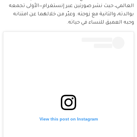
العالمي، حيث نشر صورتين عبر إنستغرام—الأولى تجمعه 
بوالدته، والثانية مع زوجته. وعبّر من خلالهما عن امتنانه 
وحبه العميق للنساء في حياته.
View this post on Instagram