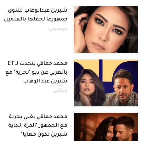
شيرين عبدالوهاب تشوق
جمهورها لحفلها بالعلمين
موسيقى
محمد حماقي يتحدث لـ ET
بالعربي عن ديو "بحرية" مع
شيرين عبد الوهاب
ميكس
محمد حماقي يغني بحرية
مع الجمهور "المرة الجاية
شيرين تكون معايا"