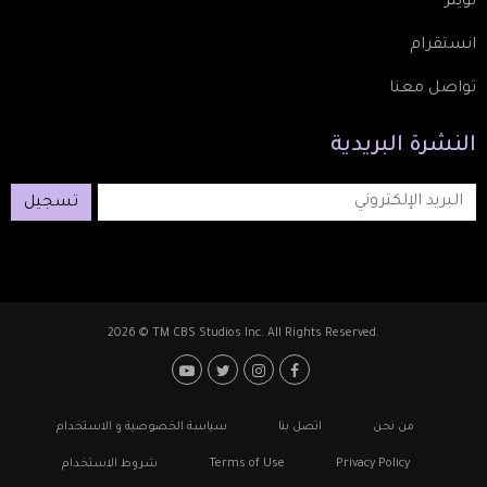
تويتر
انستقرام
تواصل معنا
النشرة
البريدية
تسجيل
2026 © TM CBS Studios Inc. All Rights Reserved.
Footer: Social Media
Footer
من نحن
اتصل بنا
سياسة الخصوصية و الاستخدام
Privacy Policy
Terms of Use
شروط الاستخدام