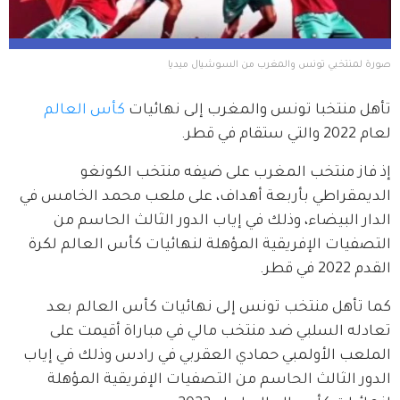
صورة لمنتخبي تونس والمغرب من السوشيال ميديا
تأهل منتخبا تونس والمغرب إلى نهائيات 
كأس العالم
لعام 2022 والتي ستقام في قطر.
إذ فاز منتخب المغرب على ضيفه منتخب الكونغو 
الديمقراطي بأربعة أهداف، على ملعب محمد الخامس في 
الدار البيضاء، وذلك في إياب الدور الثالث الحاسم من 
التصفيات الإفريقية المؤهلة لنهائيات كأس العالم لكرة 
القدم 2022 في قطر.
كما تأهل منتخب تونس إلى نهائيات كأس العالم بعد 
تعادله السلبي ضد منتخب مالي في مباراة أقيمت على 
الملعب الأولمبي حمادي العقربي في رادس وذلك في إياب 
الدور الثالث الحاسم من التصفيات الإفريقية المؤهلة 