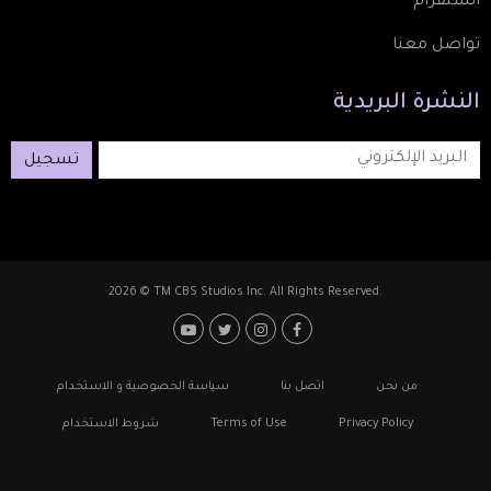
انستقرام
تواصل معنا
النشرة
البريدية
تسجيل
2026 © TM CBS Studios Inc. All Rights Reserved.
Footer: Social Media
Footer
من نحن
اتصل بنا
سياسة الخصوصية و الاستخدام
Privacy Policy
Terms of Use
شروط الاستخدام