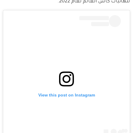
لنهائيات كأس العالم لعام 2022.
View this post on Instagram