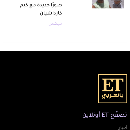
صورًا جديدة مع كيم
كارداشيان
ميكس
تصفّح
ET
أونلاين
أخبار