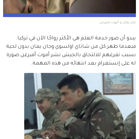
جان يمان و أموت إفيرجن
يبدو أن صور خدمة العلم هي الأكثر رواجًا الآن في تركيا. 
فبعدما ظهر كل من شاتاي اولسوي وجان يمان بدون لحية 
بسبب تفرغهم للالتحاق بالجيش نشر أموت أفيرغن صورة 
له على إنستغرام بعد انتهائه من هذه المهمة. 