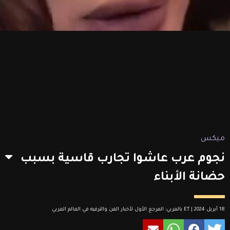
ميكس
نجوم عرب عاشوا تجارب قاسية بسبب
حضانة الأبناء
18 أبريل 2024 | ET بالعربي: المرجع الأول لأخبار الفن والترفيه في العالم العربي