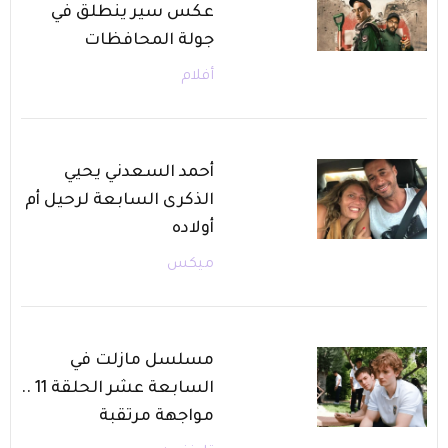
عكس سير ينطلق في
جولة المحافظات
أفلام
أحمد السعدني يحيي
الذكرى السابعة لرحيل أم
أولاده
ميكس
مسلسل مازلت في
السابعة عشر الحلقة 11 ..
مواجهة مرتقبة