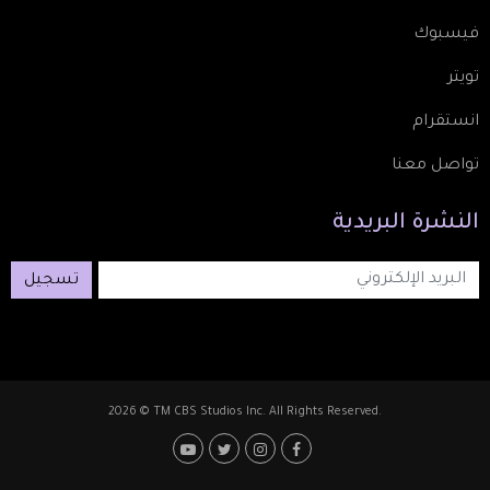
فيسبوك
تويتر
انستقرام
تواصل معنا
النشرة
البريدية
تسجيل
2026 © TM CBS Studios Inc. All Rights Reserved.
Footer: Social Media