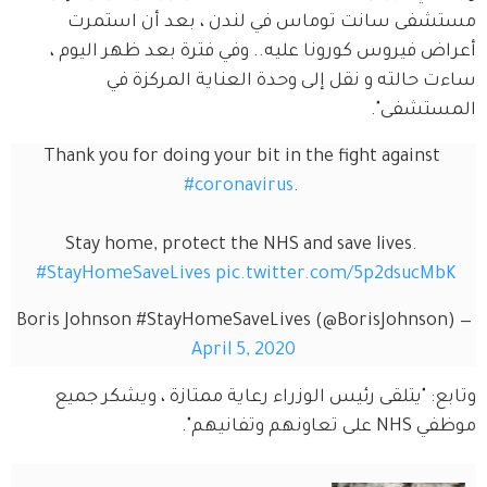
مستشفى سانت توماس في لندن ، بعد أن استمرت 
أعراض فيروس كورونا عليه.. وفي فترة بعد ظهر اليوم ، 
ساءت حالته و نقل إلى وحدة العناية المركزة في 
المستشفى".
Thank you for doing your bit in the fight against 
#coronavirus
. 
Stay home, protect the NHS and save lives. 
#StayHomeSaveLives
pic.twitter.com/5p2dsucMbK
— Boris Johnson #StayHomeSaveLives (@BorisJohnson)
April 5, 2020
وتابع: "يتلقى رئيس الوزراء رعاية ممتازة ، ويشكر جميع 
موظفي NHS على تعاونهم وتفانيهم".