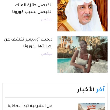
الفيصل جائزة الملك
الفيصل بسبب كورونا
ميكس
ديميت أوزديمير تكشف عن
إصابتها بكورونا
ميكس
آخر
الأخبار
من الشرقية تبدأ الحكاية..