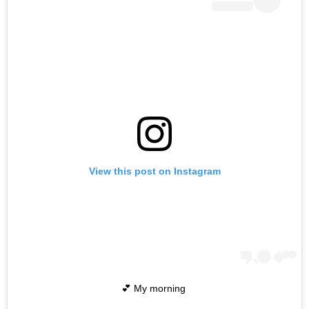
View this post on Instagram
My morning 💕