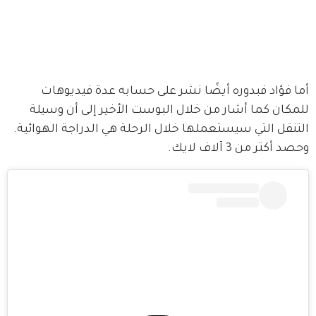
أما فؤاد فبدوره أيضًا نشر على حسابه عدة فيديوهات 
للمكان كما أشار من خلال البوست الأخير إلى أن وسيلة 
التنقل التي سيستعملها خلال الرحلة هي الدراجة الهوائية. 
وحصد أكتر من 3 آلاف لايك.