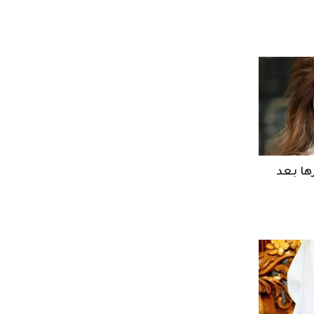
ها بعد