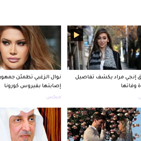
إنجي مراد يكشف تفاصيل
نوال الزغبي تطمئن جمهور
 وفاتها
إصابتها بفيروس كورونا
ميكس