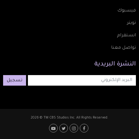
فيسبوك
تويتر
انستقرام
تواصل معنا
النشرة
البريدية
تسجيل
2026 © TM CBS Studios Inc. All Rights Reserved.
Footer: Social Media