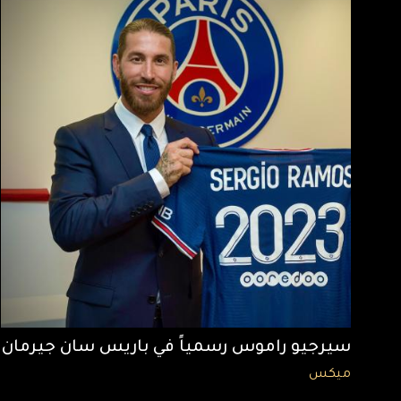
سيرجيو راموس رسمياً في باريس سان جيرمان
ميكس