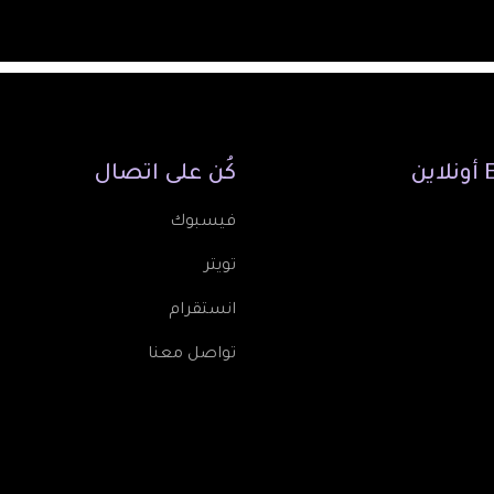
أونلاين
كُن
على
اتصال
فيسبوك
تويتر
انستقرام
تواصل معنا