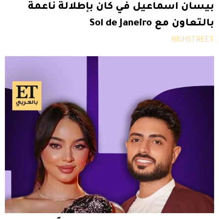
بيسان اسماعيل في كان بإطلالة ناعمة
بالتعاون مع Sol de Janeiro
HIGHSTREET