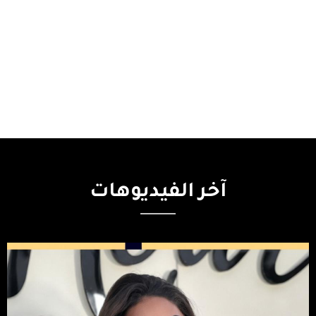
آخر
الفيديوهات