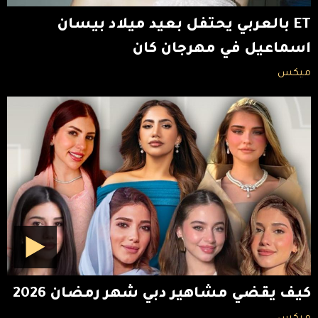
ET بالعربي يحتفل بعيد ميلاد بيسان
اسماعيل في مهرجان كان
ميكس
كيف يقضي مشاهير دبي شهر رمضان 2026