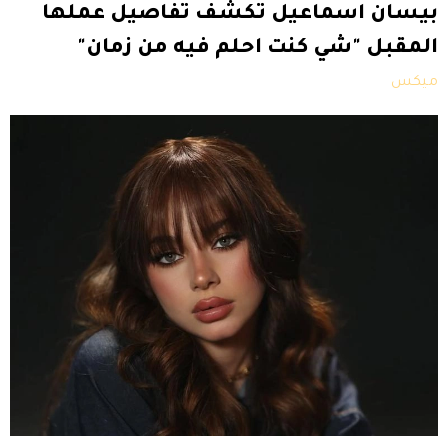
بيسان اسماعيل تكشف تفاصيل عملها
المقبل "شي كنت احلم فيه من زمان"
ميكس