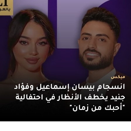
ميكس
انسجام بيسان إسماعيل وفؤاد
جنيد يخطف الأنظار في احتفالية
"أحبك من زمان"