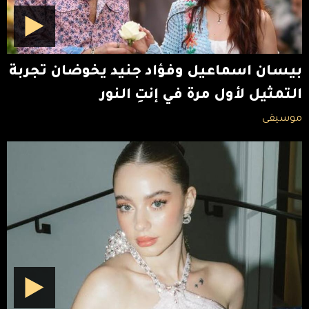
بيسان اسماعيل وفؤاد جنيد يخوضان تجربة
التمثيل لأول مرة في إنتِ النور
موسيقى