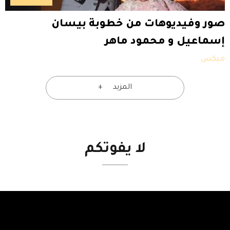
صور وفيديوهات من خطوبة بيسان
إسماعيل و محمود ماهر
ميكس
المزيد
لا
يفوتكم