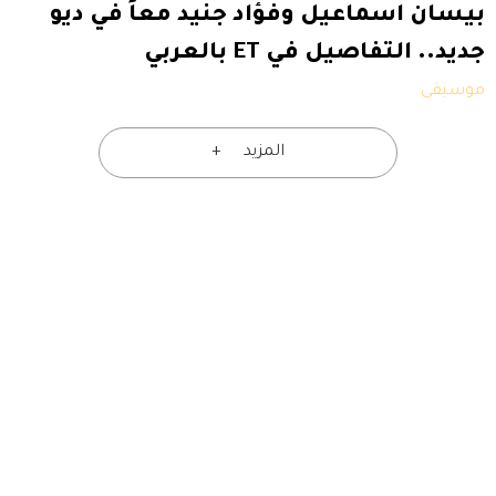
بيسان اسماعيل وفؤاد جنيد معاً في ديو
جديد.. التفاصيل في ET بالعربي
موسيقى
المزيد