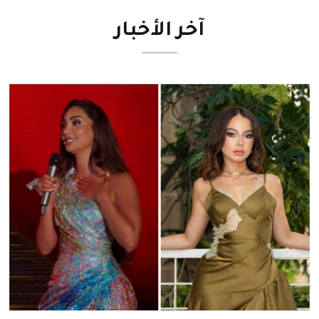
آخر
الأخبار