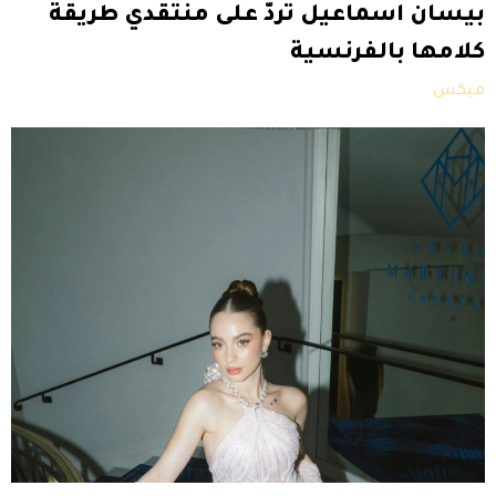
بيسان اسماعيل تردّ على منتقدي طريقة
كلامها بالفرنسية
ميكس