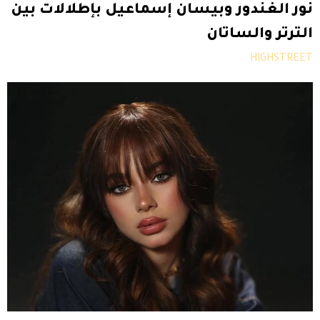
نور الغندور وبيسان إسماعيل بإطلالات بين
الترتر والساتان
HIGHSTREET