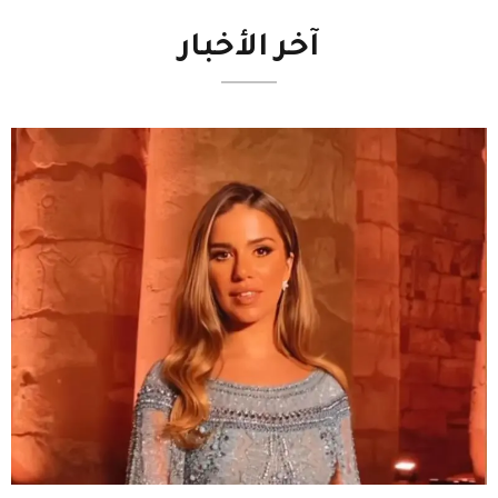
آخر
الأخبار