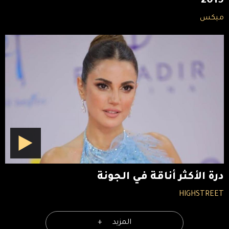
2019
ميكس
درة الأكثر أناقة في الجونة
HIGHSTREET
المزيد