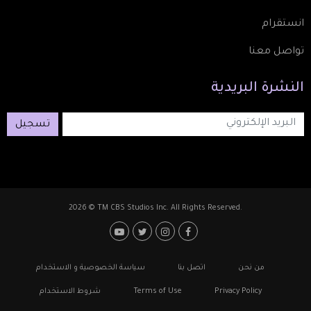
انستقرام
تواصل معنا
النشرة
البريدية
تسجيل
2026 © TM CBS Studios Inc. All Rights Reserved.
Footer: Social Medi
Foote
من نحن
اتصل بنا
سياسة الخصوصية و الاستخدام
Privacy Policy
Terms of Use
شروط الاستخدام