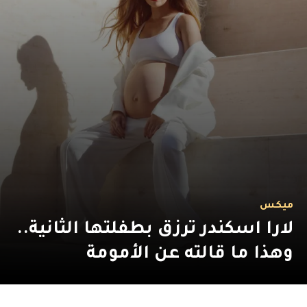
ميكس
لارا اسكندر ترزق بطفلتها الثانية..
وهذا ما قالته عن الأمومة