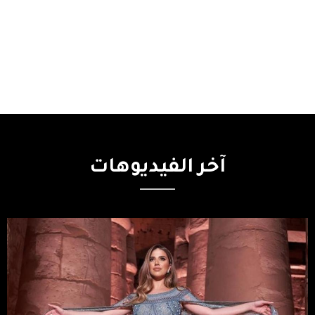
آخر
الفيديوهات