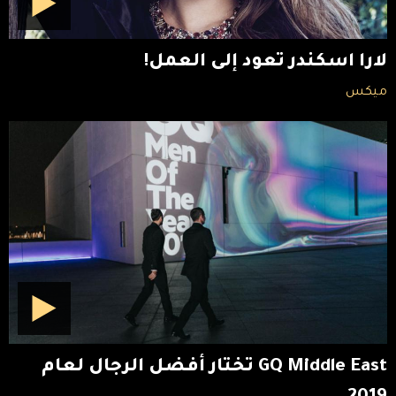
لارا اسكندر تعود إلى العمل!
ميكس
GQ Middle East تختار أفضل الرجال لعام