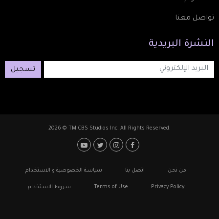
تواصل معنا
النشرة
البريدية
تسجيل
2026 © TM CBS Studios Inc. All Rights Reserved.
Footer: Social Media
Footer
من نحن
اتصل بنا
سياسة الخصوصية و الاستخدام
Privacy Policy
Terms of Use
شروط الاستخدام