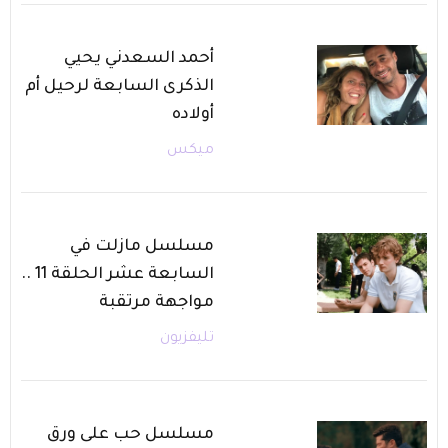
أحمد السعدني يحيي
الذكرى السابعة لرحيل أم
أولاده
ميكس
مسلسل مازلت في
السابعة عشر الحلقة 11 ..
مواجهة مرتقبة
تليفزيون
مسلسل حب على ورق