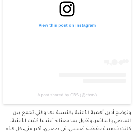
View this post on Instagram
A post shared by CBS (@cbstv)
وتوضح أديل أهمية الأغنية بالنسبة لها والتي تجمع بين 
الماضي والحاضر، وتقول بما معناه: "عندما كتبت الأغنية، 
كانت قصيدة حقيقية تعجبني، في صغري، أكبر مني، كل هذه 