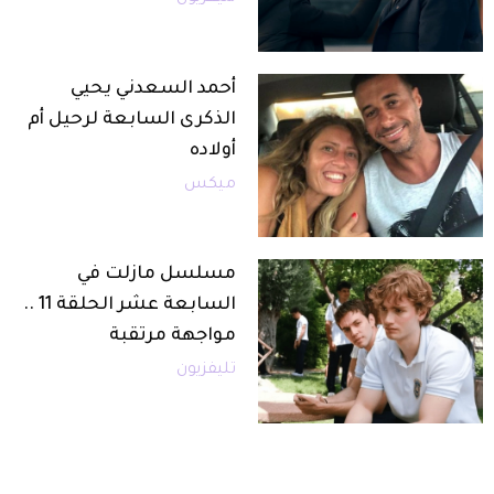
أحمد السعدني يحيي
الذكرى السابعة لرحيل أم
أولاده
ميكس
مسلسل مازلت في
السابعة عشر الحلقة 11 ..
مواجهة مرتقبة
تليفزيون