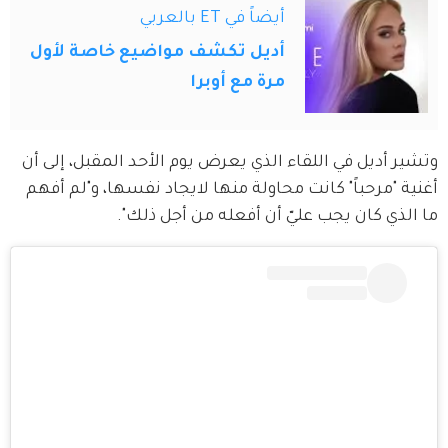
أيضاً في ET بالعربي
أديل تكشف مواضيع خاصة لأول
مرة مع أوبرا
وتشير أديل في اللقاء الذي يعرض يوم الأحد المقبل، إلى أن 
أغنية "مرحباً" كانت محاولة منها لايجاد نفسها، و"لم أفهم 
ما الذي كان يجب عليّ أن أفعله من أجل ذلك".