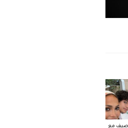
ر صيف مع