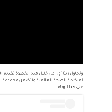
وتحاول ريتا أورا من خلال هذه الخطوة تقديم ا
على هذا الوباء.