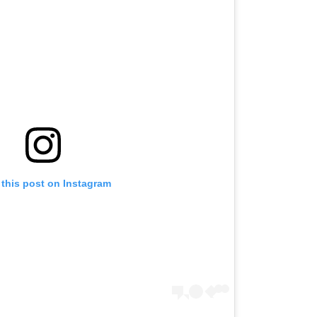
 this post on Instagram