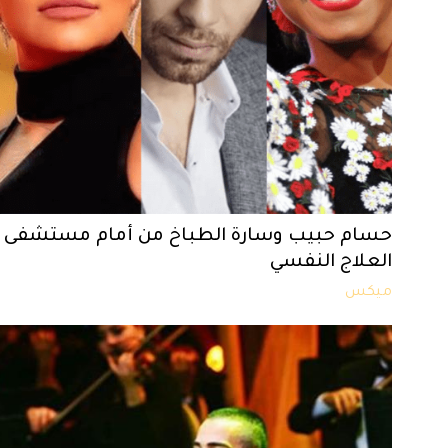
حسام حبيب وسارة الطباخ من أمام مستشفى
العلاج النفسي
ميكس