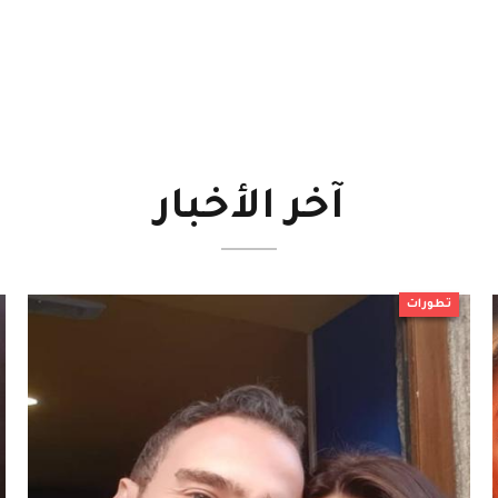
آخر
الأخبار
تطورات