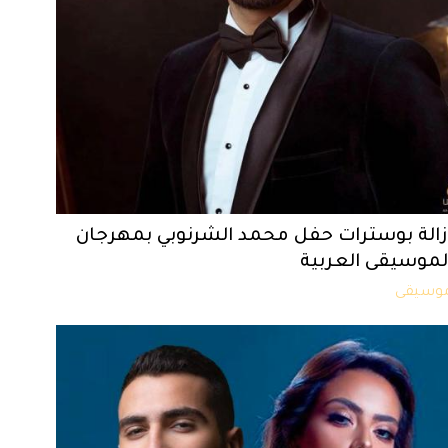
زالة بوسترات حفل محمد الشرنوبي بمهرجان
لموسيقى العربية
وسيقى