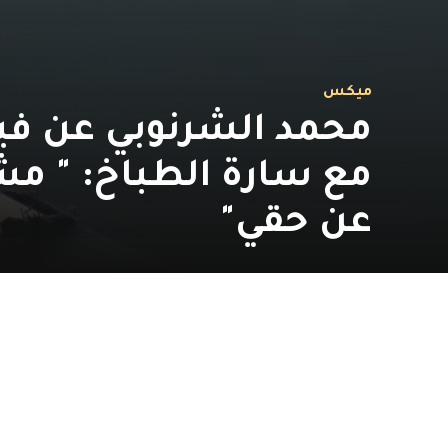
ميكس
محمد الشرنوبي عن فيد
مع سارة الطباخ: " 
عن حقي"