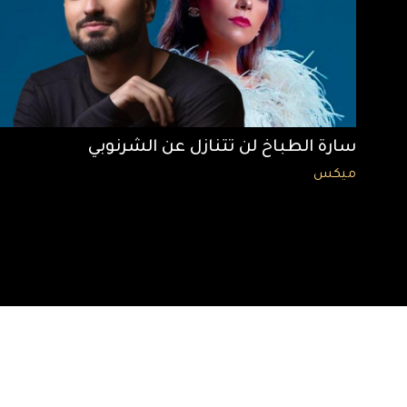
سارة الطباخ لن تتنازل عن الشرنوبي
ميكس