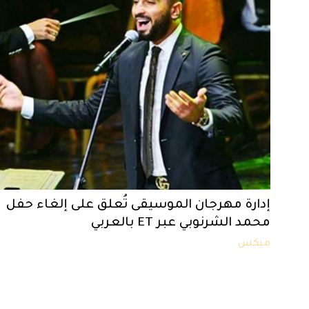
إدارة مهرجان الموسيقى تُعلق على إلغاء حفل
محمد الشرنوبي عبر ET بالعربي
ميكس