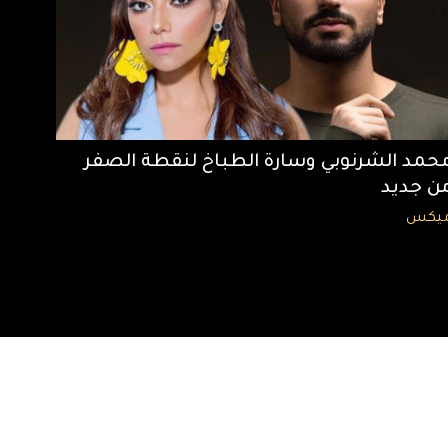
حمد الشرنوبي وسارة الطباخ لنقطة الصفر
ن جديد
يكس