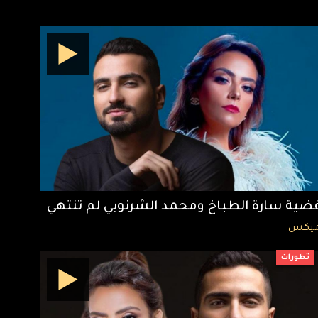
ضية سارة الطباخ ومحمد الشرنوبي لم تنتهي
يكس
تطورات