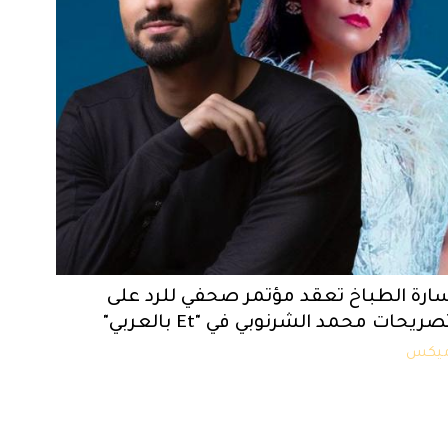
ارة الطباخ تعقد مؤتمر صحفي للرد على
صريحات محمد الشرنوبي في "Et بالعربي"
يكس