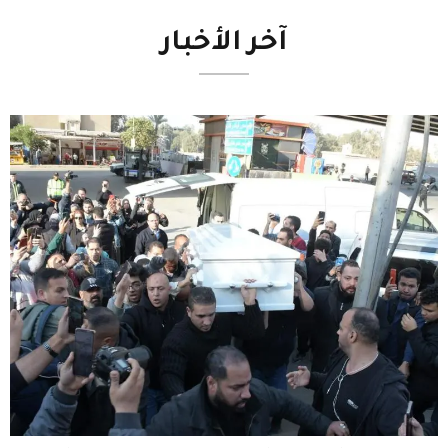
آخر
الأخبار