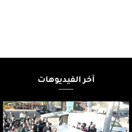
آخر
الفيديوهات