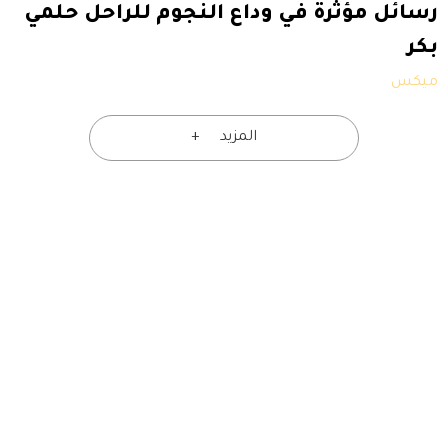
رسائل مؤثرة في وداع النجوم للراحل حلمي
بكر
ميكس
المزيد