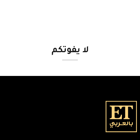
لا
يفوتكم