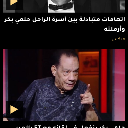
اتهامات متبادلة بين أسرة الراحل حلمي بكر
وأرملته
ميكس