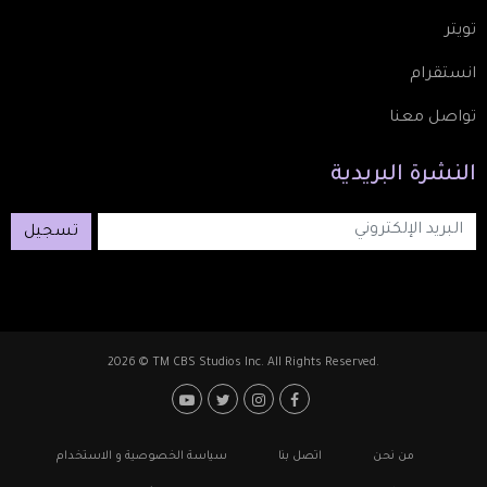
تويتر
انستقرام
تواصل معنا
النشرة
البريدية
تسجيل
2026 © TM CBS Studios Inc. All Rights Reserved.
Footer: Social Medi
Foote
من نحن
اتصل بنا
سياسة الخصوصية و الاستخدام